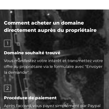
Comment acheter un domaine
directement auprès du propriétaire
1
Domaine souhaité trouvé
Vous manifestez votre intérêt et transmettez votre
offre au propriétaire via le formulaire avec "Envoyer
la demande".
2
Procédure de paiement
Après l'accord, vous payez simplement par Paypal