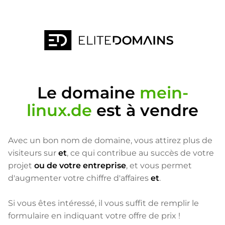
Le domaine
mein-
linux.de
est à vendre
Avec un bon nom de domaine, vous attirez plus de
visiteurs sur
et
, ce qui contribue au succès de votre
projet
ou de votre entreprise
, et vous permet
d'augmenter votre chiffre d'affaires
et
.
Si vous êtes intéressé, il vous suffit de remplir le
formulaire en indiquant votre offre de prix !